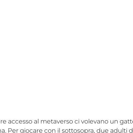
re accesso al metaverso ci volevano un gatt
. Per giocare con il sottosopra, due adulti d