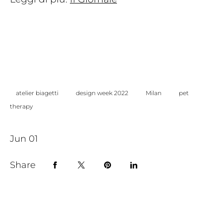
atelier biagetti
design week 2022
Milan
pet
therapy
Jun 01
Share