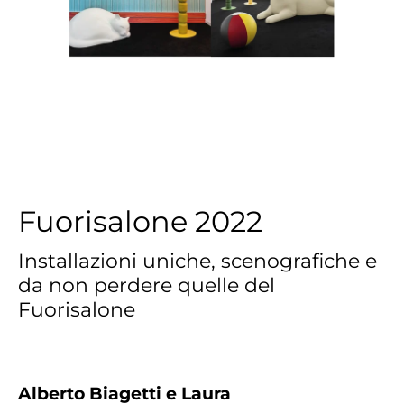
Fuorisalone 2022
Installazioni uniche, scenografiche e
da non perdere quelle del
Fuorisalone
Alberto Biagetti e Laura